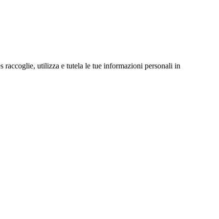
ccoglie, utilizza e tutela le tue informazioni personali in