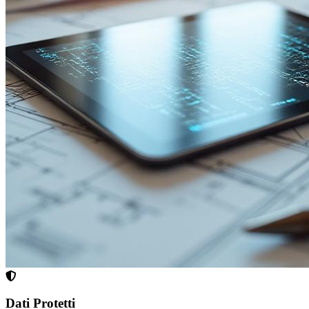
Dati Protetti